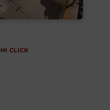
HI CLICK