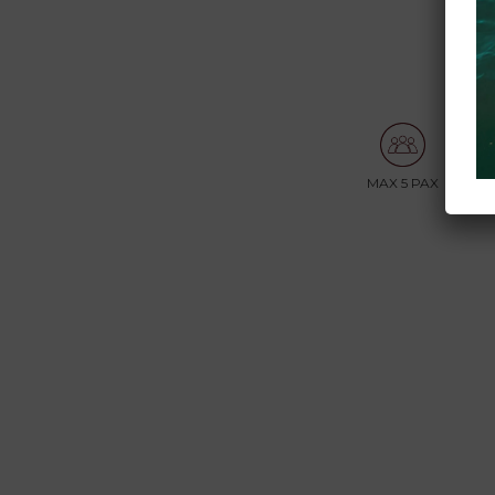
MAX 5 PAX