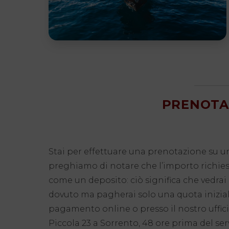
PRENOTA 
Stai per effettuare una prenotazione su uno 
preghiamo di notare che l’importo richies
come un deposito: ciò significa che vedrai 
dovuto ma pagherai solo una quota inizia
pagamento online o presso il nostro uffici
Piccola 23 a Sorrento, 48 ore prima del ser