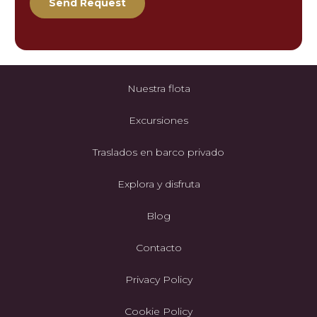
Nuestra flota
Excursiones
Traslados en barco privado
Explora y disfruta
Blog
Contacto
Privacy Policy
Cookie Policy