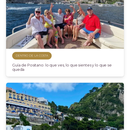
DENTRO DE LA COSTA
Guía de Positano: lo que ves, lo que sientes y lo que se
queda