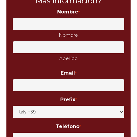
Más información?
Nombre
*
Nombre
Apellido
Email
*
Prefix
*
Teléfono
*