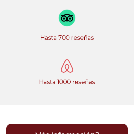
Hasta 700 reseñas
Hasta 1000 reseñas