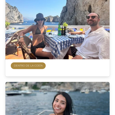
DENTRO DE LA COSTA