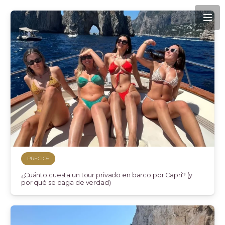
PRECIOS
¿Cuánto cuesta un tour privado en barco por Capri? (y
por qué se paga de verdad)