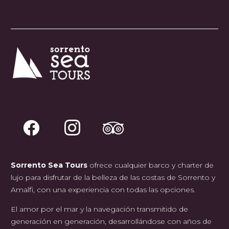
Sorrento Sea Tours
ofrece cualquier barco y charter de
lujo para disfrutar de la belleza de las costas de Sorrento y
Amalfi, con una experiencia con todas las opciones.
El amor por el mar y la navegación transmitido de
generación en generación, desarrollándose con años de