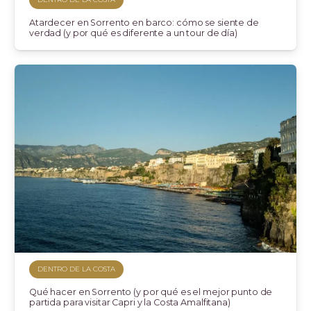
Atardecer en Sorrento en barco: cómo se siente de
verdad (y por qué es diferente a un tour de día)
DENTRO DE LA COSTA
Qué hacer en Sorrento (y por qué es el mejor punto de
partida para visitar Capri y la Costa Amalfitana)