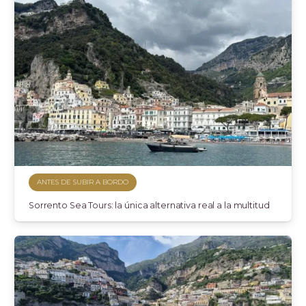
ANTES DE SUBIR A BORDO
Sorrento Sea Tours: la única alternativa real a la multitud