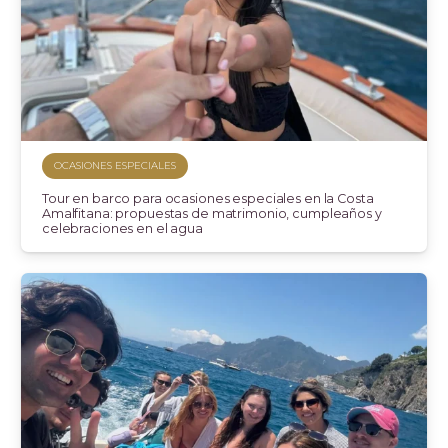
OCASIONES ESPECIALES
Tour en barco para ocasiones especiales en la Costa
Amalfitana: propuestas de matrimonio, cumpleaños y
celebraciones en el agua