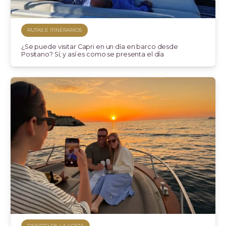
RUTAS E ITINERARIOS
¿Se puede visitar Capri en un día en barco desde
Positano? Sí, y así es como se presenta el día
DENTRO DE LA COSTA