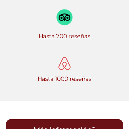
Hasta 700 reseñas
Hasta 1000 reseñas