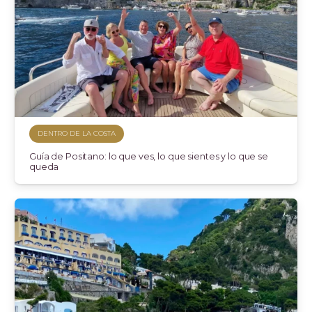
DENTRO DE LA COSTA
Guía de Positano: lo que ves, lo que sientes y lo que se
queda