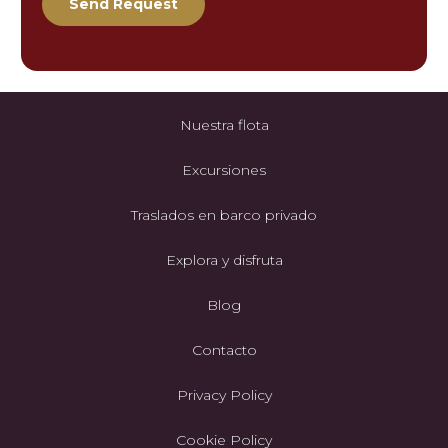
Nuestra flota
Excursiones
Traslados en barco privado
Explora y disfruta
Blog
Contacto
Privacy Policy
Cookie Policy