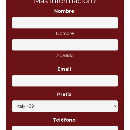
Más información?
Nombre
*
Nombre
Apellido
Email
*
Prefix
*
Teléfono
*