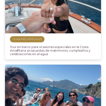
OCASIONES ESPECIALES
Tour en barco para ocasiones especiales en la Costa
Amalfitana: propuestas de matrimonio, cumpleaños y
celebraciones en el agua