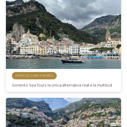
ANTES DE SUBIR A BORDO
Sorrento Sea Tours: la única alternativa real a la multitud