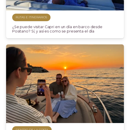
RUTAS E ITINERARIOS
¿Se puede visitar Capri en un día en barco desde
Positano? Sí, y así es como se presenta el día
DENTRO DE LA COSTA