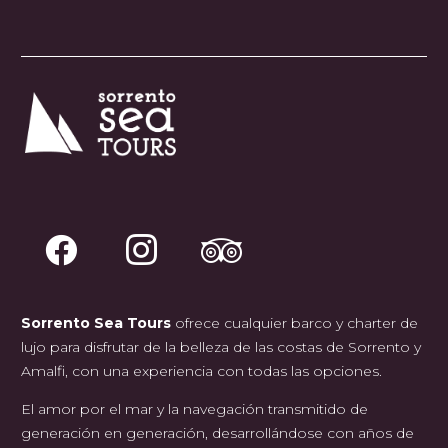
Sorrento Sea Tours
ofrece cualquier barco y charter de
lujo para disfrutar de la belleza de las costas de Sorrento y
Amalfi, con una experiencia con todas las opciones.
El amor por el mar y la navegación transmitido de
generación en generación, desarrollándose con años de