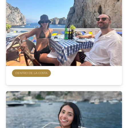
DENTRO DE LA COSTA