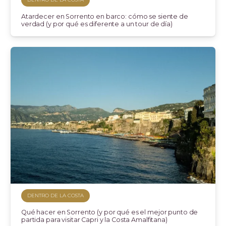
Atardecer en Sorrento en barco: cómo se siente de
verdad (y por qué es diferente a un tour de día)
DENTRO DE LA COSTA
Qué hacer en Sorrento (y por qué es el mejor punto de
partida para visitar Capri y la Costa Amalfitana)