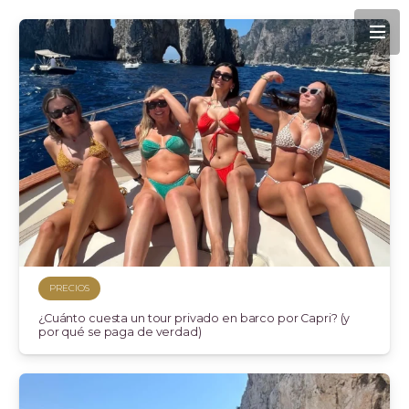
PRECIOS
¿Cuánto cuesta un tour privado en barco por Capri? (y
por qué se paga de verdad)